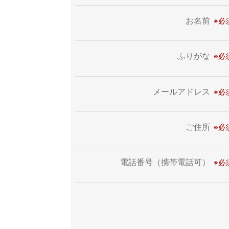
お名前
ふりがな
メールアドレス
ご住所
電話番号（携帯電話可）