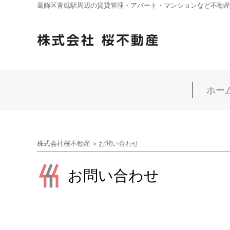
葛飾区青砥駅周辺の賃貸管理・アパート・マンションなど不動産の
ホー
株式会社桜不動産
>
お問い合わせ
お問い合わせ