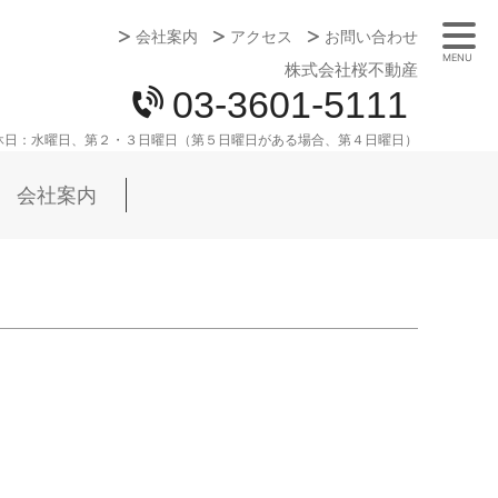
会社案内
アクセス
お問い合わせ
MENU
株式会社桜不動産
03-3601-5111
休日：
水曜日、第２・３日曜日（第５日曜日がある場合、第４日曜日）
会社案内