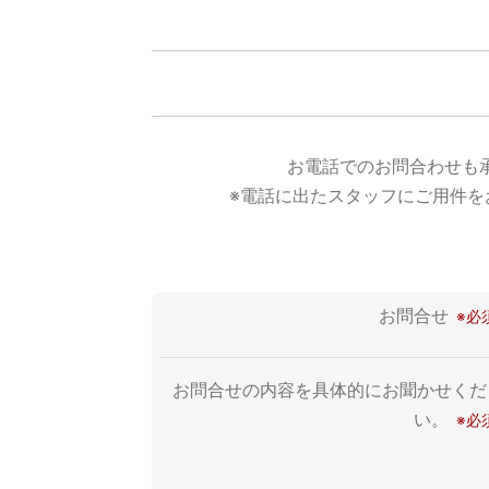
お電話でのお問合わせも
※電話に出たスタッフにご用件を
お問合せ
お問合せの内容を具体的にお聞かせくだ
い。