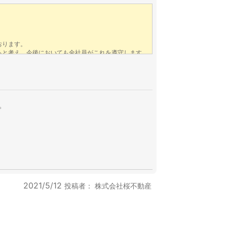
。
2021/5/12
投稿者：
株式会社桜不動産