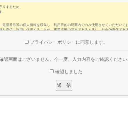
プライバシーポリシーに同意します。
※確認画面はございません。今一度、入力内容をご確認ください
確認しました