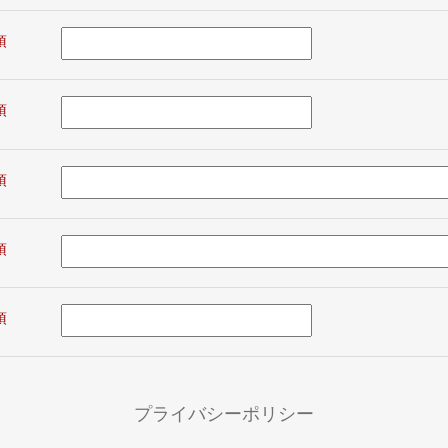
プライバシーポリシー