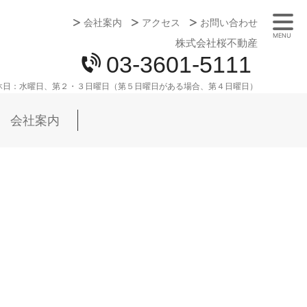
会社案内
アクセス
お問い合わせ
MENU
株式会社桜不動産
03-3601-5111
休日：
水曜日、第２・３日曜日（第５日曜日がある場合、第４日曜日）
会社案内