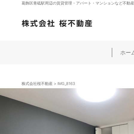
葛飾区青砥駅周辺の賃貸管理・アパート・マンションなど不動産の
ホー
株式会社桜不動産
>
IMG_8163