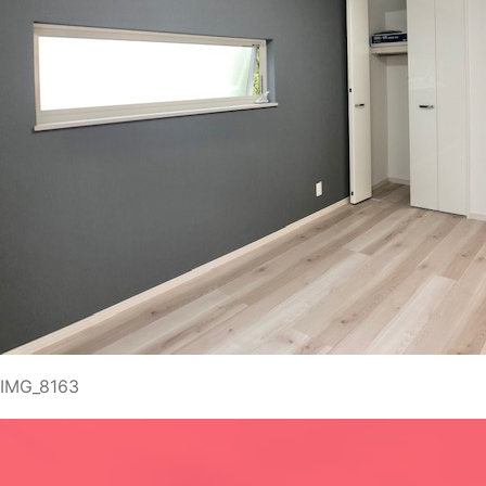
IMG_8163