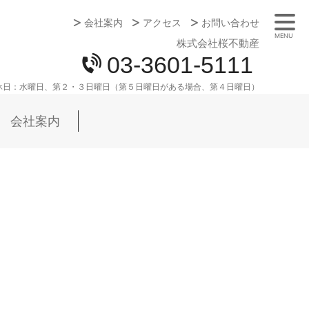
会社案内
アクセス
お問い合わせ
MENU
株式会社桜不動産
03-3601-5111
休日：
水曜日、第２・３日曜日（第５日曜日がある場合、第４日曜日）
会社案内