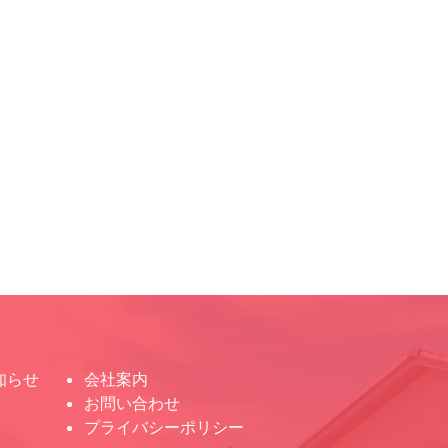
知らせ
会社案内
お問い合わせ
プライバシーポリシー